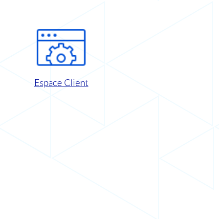
Espace Client