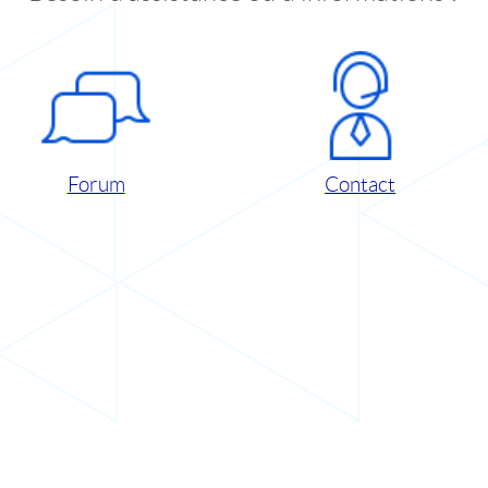
Forum
Contact