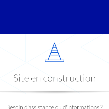
Site en construction
Besoin d'assistance ou d'informations ?