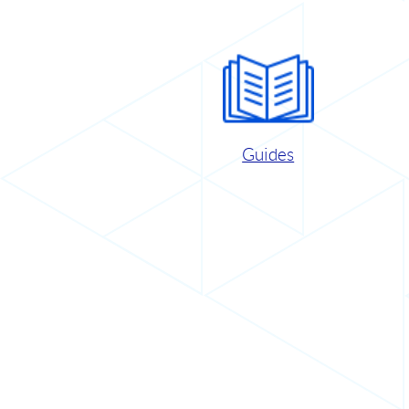
Guides